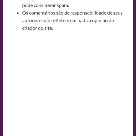
pode considerar spam.
Os comentários são de responsabilidade de seus
autores e não refletem em nada a opinião do
criador do site.