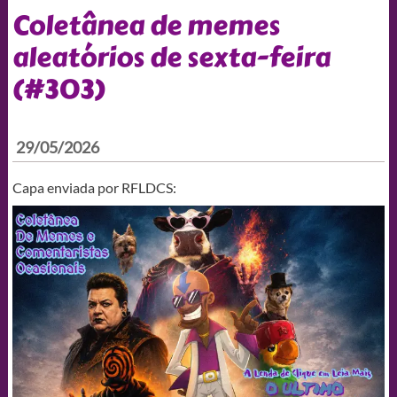
Coletânea de memes
aleatórios de sexta-feira
(#303)
29/05/2026
Capa enviada por RFLDCS: