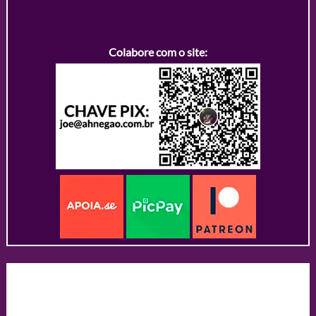
Colabore com o site: