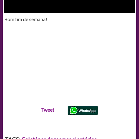
Bom fim de semana!
Tweet