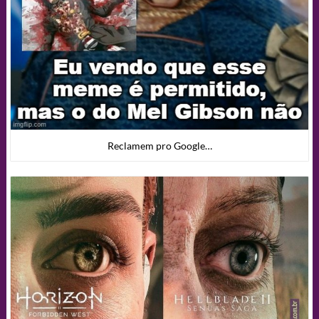
Reclamem pro Google…