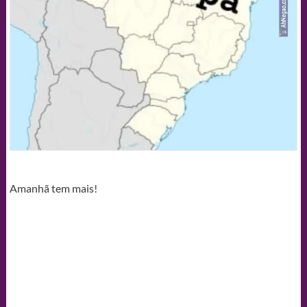
Amanhã tem mais!