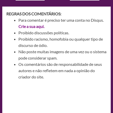
REGRAS DOS COMENTÁRIOS:
Para comentar é preciso ter uma conta no Disqus.
Crie a sua aqui.
Proibido discussões políticas.
Proibido racismo, homofobia ou qualquer tipo de
discurso de ódio.
Não poste muitas imagens de uma vez ou o sistema
pode considerar spam.
Os comentários são de responsabilidade de seus
autores e não refletem em nada a opinião do
criador do site.