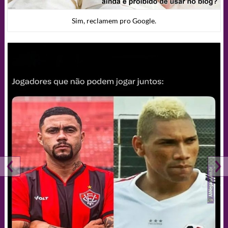
Sim, reclamem pro Google.