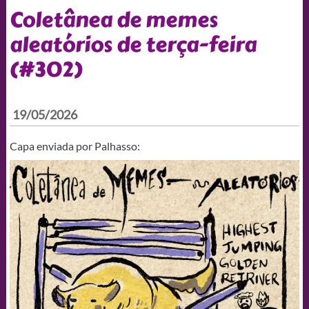
Coletânea de memes
aleatórios de terça-feira
(#302)
19/05/2026
Capa enviada por Palhasso: