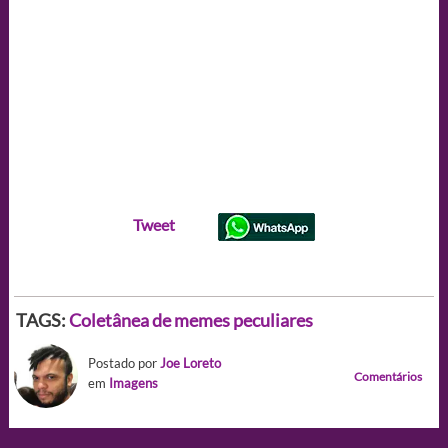
Tweet
TAGS:
Coletânea de memes peculiares
Postado por
Joe Loreto
Comentários
em
Imagens