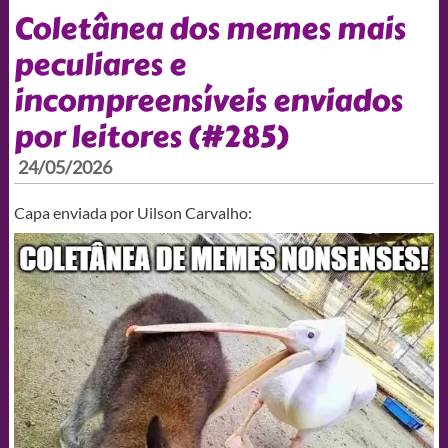
Coletânea dos memes mais
peculiares e
incompreensíveis enviados
por leitores (#285)
24/05/2026
Capa enviada por Uilson Carvalho: