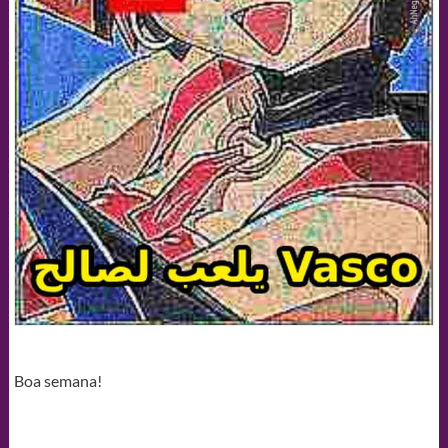
Boa semana!