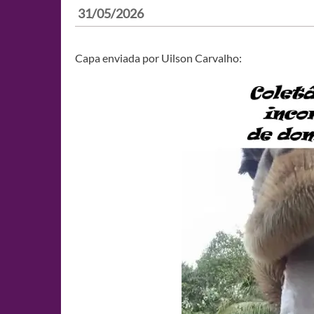
31/05/2026
Capa enviada por Uilson Carvalho: