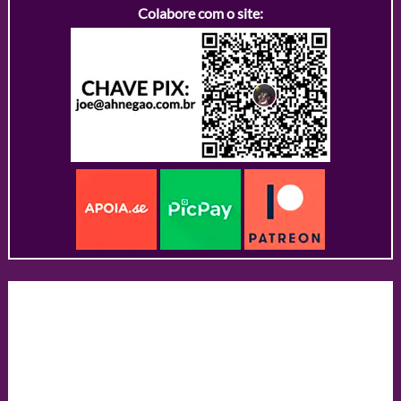
Colabore com o site: