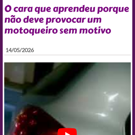
O cara que aprendeu porque
não deve provocar um
motoqueiro sem motivo
14/05/2026