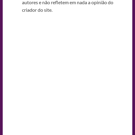
autores e não refletem em nada a opinião do
criador do site.