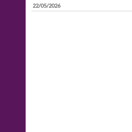
22/05/2026