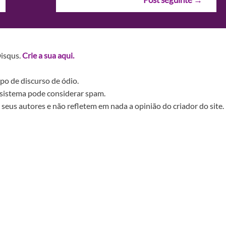
Disqus.
Crie a sua aqui.
po de discurso de ódio.
sistema pode considerar spam.
seus autores e não refletem em nada a opinião do criador do site.