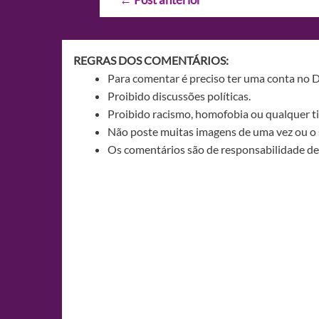
de
Post
REGRAS DOS COMENTÁRIOS:
Para comentar é preciso ter uma conta no 
Proibido discussões políticas.
Proibido racismo, homofobia ou qualquer ti
Não poste muitas imagens de uma vez ou o 
Os comentários são de responsabilidade de 