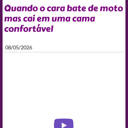
Quando o cara bate de moto
mas cai em uma cama
confortável
08/05/2026