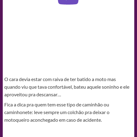
O cara devia estar com raiva de ter batido a moto mas
quando viu que tava confortável, bateu aquele soninho e ele
aproveitou pra descansar…
Fica a dica pra quem tem esse tipo de caminhão ou
caminhonete: leve sempre um colchão pra deixar o
motoqueiro aconchegado em caso de acidente.