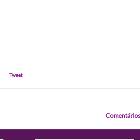
Tweet
Comentário