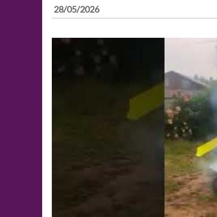
28/05/2026