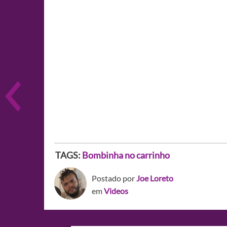
TAGS:
Bombinha no carrinho
Postado por
Joe Loreto
em
Videos