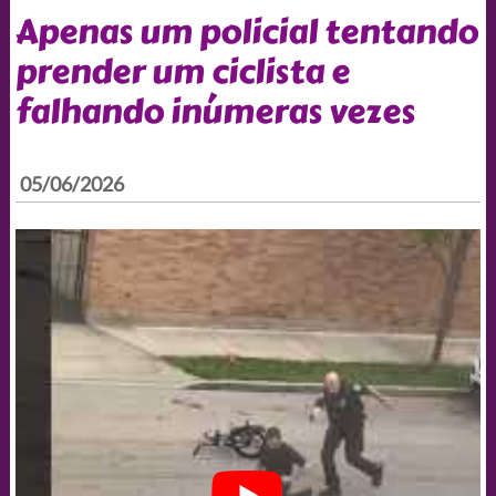
Apenas um policial tentando
prender um ciclista e
falhando inúmeras vezes
05/06/2026