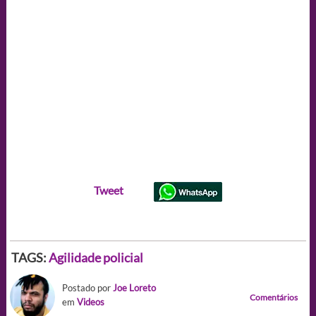
Tweet
TAGS:
Agilidade policial
Postado por
Joe Loreto
Comentários
em
Videos