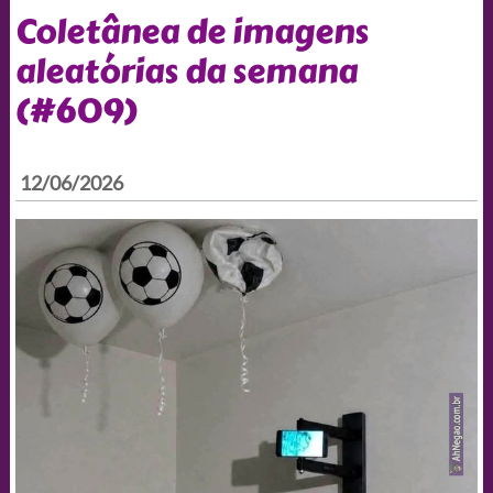
Coletânea de imagens
aleatórias da semana
(#609)
12/06/2026