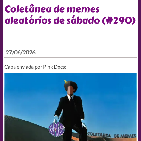
Coletânea de memes
aleatórios de sábado (#290)
27/06/2026
Capa enviada por Pink Docs: