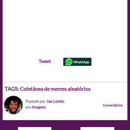
Tweet
TAGS:
Coletânea de memes aleatórios
Postado por
Joe Loreto
Comentários
em
Imagens