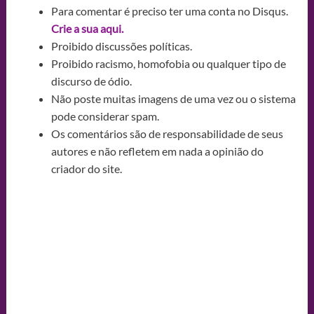
Para comentar é preciso ter uma conta no Disqus.
Crie a sua aqui.
Proibido discussões políticas.
Proibido racismo, homofobia ou qualquer tipo de
discurso de ódio.
Não poste muitas imagens de uma vez ou o sistema
pode considerar spam.
Os comentários são de responsabilidade de seus
autores e não refletem em nada a opinião do
criador do site.