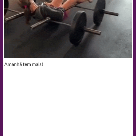
Amanhã tem mais!