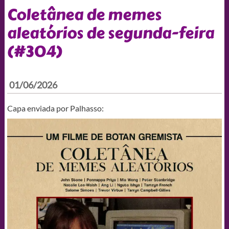
Coletânea de memes
aleatórios de segunda-feira
(#304)
01/06/2026
Capa enviada por Palhasso: