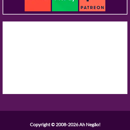
Copyright © 2008-2026
Ah Negão!