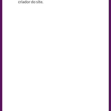
criador do site.