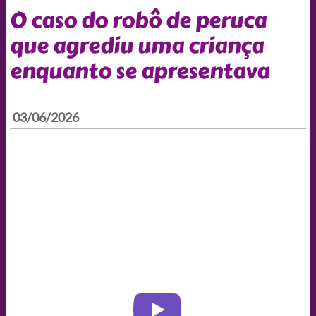
O caso do robô de peruca
que agrediu uma criança
enquanto se apresentava
03/06/2026