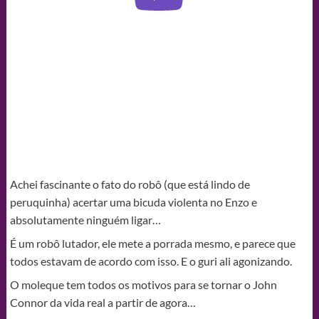
Achei fascinante o fato do robô (que está lindo de
peruquinha) acertar uma bicuda violenta no Enzo e
absolutamente ninguém ligar…
É um robô lutador, ele mete a porrada mesmo, e parece que
todos estavam de acordo com isso. E o guri ali agonizando.
O moleque tem todos os motivos para se tornar o John
Connor da vida real a partir de agora…