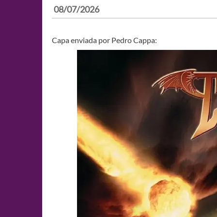
08/07/2026
Capa enviada por Pedro Cappa: