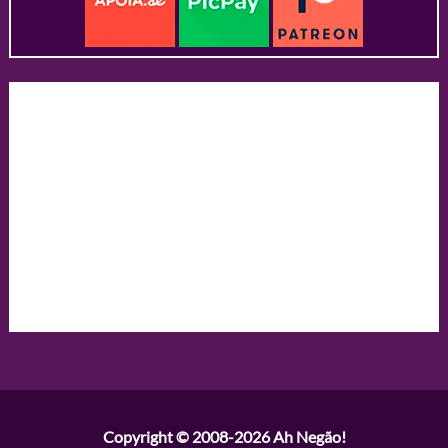
Copyright © 2008-2026
Ah Negão!