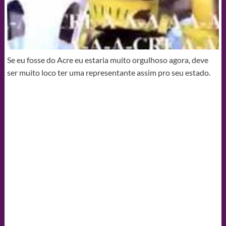
Se eu fosse do Acre eu estaria muito orgulhoso agora, deve
ser muito loco ter uma representante assim pro seu estado.