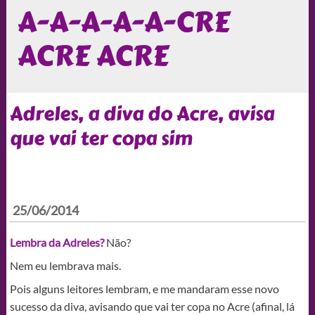
A-A-A-A-A-CRE
ACRE ACRE
Adreles, a diva do Acre, avisa
que vai ter copa sim
25/06/2014
Lembra da Adreles?
Não?
Nem eu lembrava mais.
Pois alguns leitores lembram, e me mandaram esse novo
sucesso da diva, avisando que vai ter copa no Acre (afinal, lá