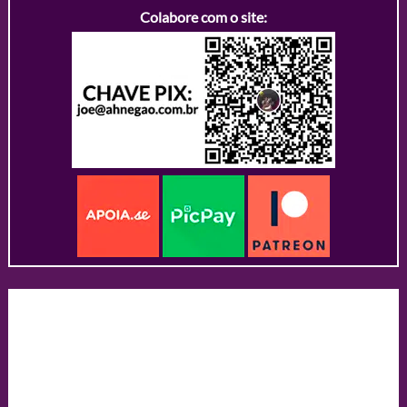
Colabore com o site: