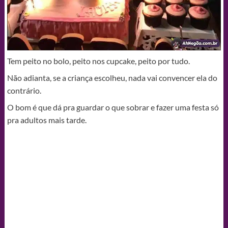
Tem peito no bolo, peito nos cupcake, peito por tudo.
Não adianta, se a criança escolheu, nada vai convencer ela do
contrário.
O bom é que dá pra guardar o que sobrar e fazer uma festa só
pra adultos mais tarde.