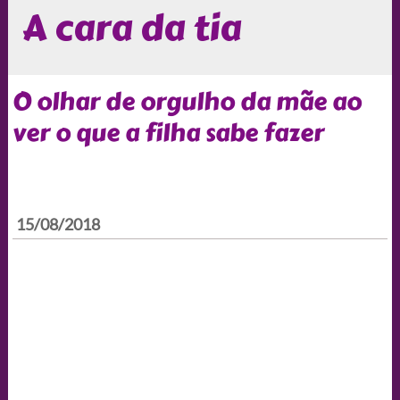
A cara da tia
O olhar de orgulho da mãe ao
ver o que a filha sabe fazer
15/08/2018