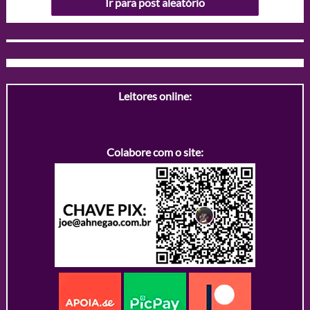
Ir para post aleatório
Leitores online:
Colabore com o site: