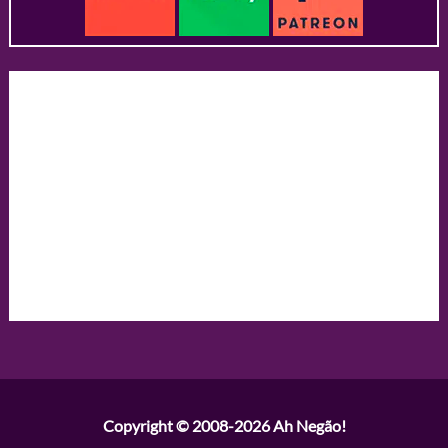
Copyright © 2008-2026
Ah Negão!