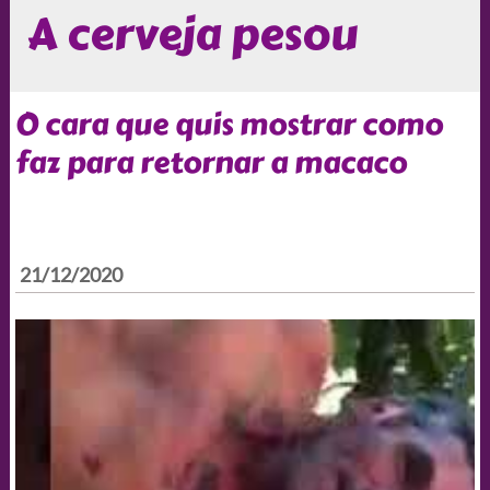
A cerveja pesou
O cara que quis mostrar como
faz para retornar a macaco
21/12/2020