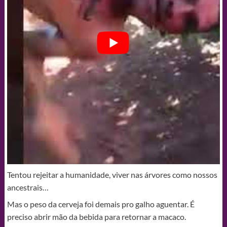
Tentou rejeitar a humanidade, viver nas árvores como nossos
ancestrais…
Mas o peso da cerveja foi demais pro galho aguentar. É
preciso abrir mão da bebida para retornar a macaco.