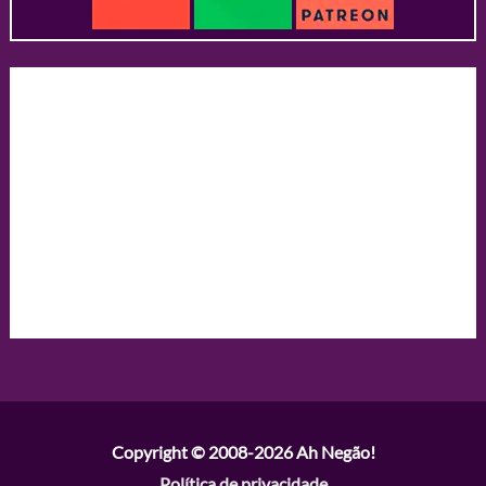
Copyright © 2008-2026
Ah Negão!
Política de privacidade