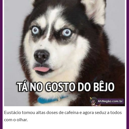
Eustácio tomou altas doses de cafeína e agora seduz a todos
com o olhar.