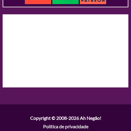
Copyright © 2008-2026
Ah Negão!
Política de privacidade