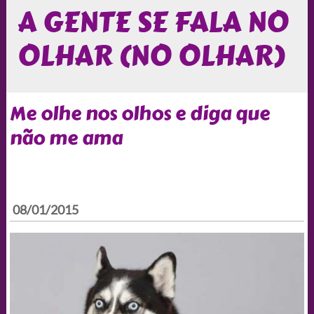
A GENTE SE FALA NO
OLHAR (NO OLHAR)
Me olhe nos olhos e diga que
não me ama
08/01/2015