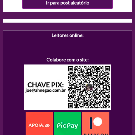
Ir para post aleatório
Leitores online:
Colabore com o site: