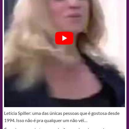
Letícia Spiller: uma das únicas pessoas que é gostosa desde
1994. Isso não é pra qualquer um não véi…