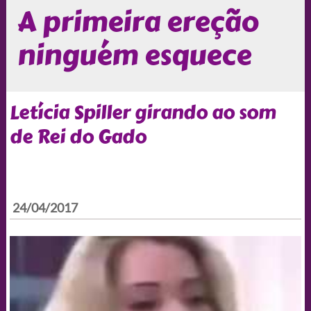
A primeira ereção
ninguém esquece
Letícia Spiller girando ao som
de Rei do Gado
24/04/2017