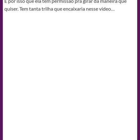
É por isso que ela tem permissão pra girar da maneira que
quiser. Tem tanta trilha que encaixaria nesse vídeo…