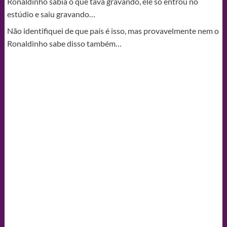
Ronaldinho sabia o que tava gravando, ele só entrou no
estúdio e saiu gravando…
Não identifiquei de que país é isso, mas provavelmente nem o
Ronaldinho sabe disso também…