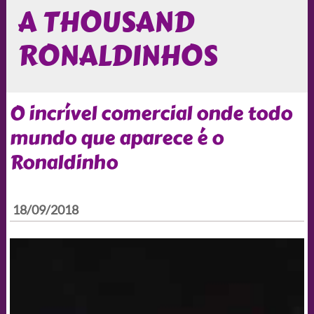
A THOUSAND
RONALDINHOS
O incrível comercial onde todo
mundo que aparece é o
Ronaldinho
18/09/2018