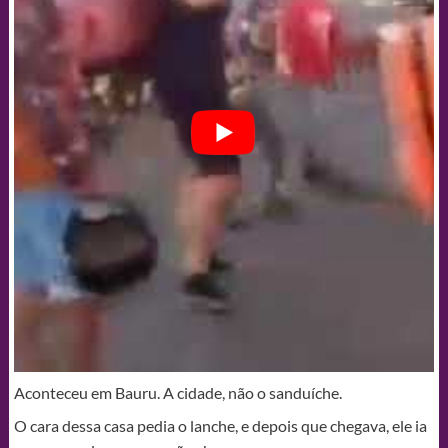
Aconteceu em Bauru. A cidade, não o sanduíche.
O cara dessa casa pedia o lanche, e depois que chegava, ele ia