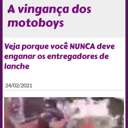
A vingança dos
motoboys
Veja porque você NUNCA deve
enganar os entregadores de
lanche
24/02/2021