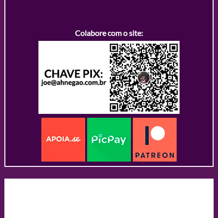
Colabore com o site: