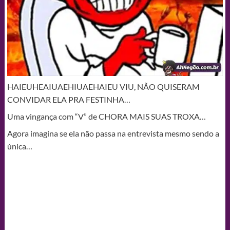
HAIEUHEAIUAEHIUAEHAIEU VIU, NÃO QUISERAM
CONVIDAR ELA PRA FESTINHA…
Uma vingança com “V” de CHORA MAIS SUAS TROXA…
Agora imagina se ela não passa na entrevista mesmo sendo a
única…