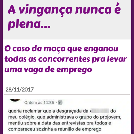
A vingança nunca é
plena…
O caso da moça que enganou
todas as concorrentes pra levar
uma vaga de emprego
28/11/2017