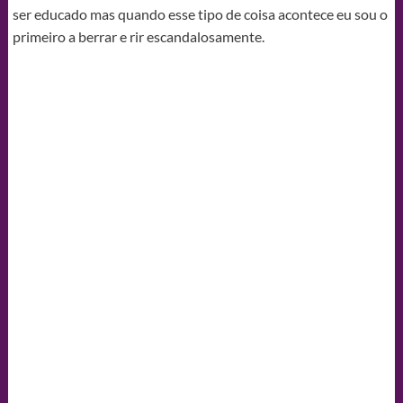
ser educado mas quando esse tipo de coisa acontece eu sou o
primeiro a berrar e rir escandalosamente.