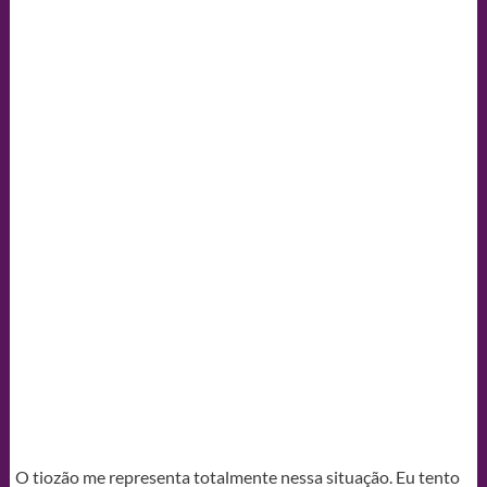
O tiozão me representa totalmente nessa situação. Eu tento