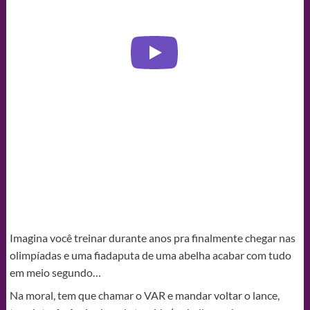
Imagina você treinar durante anos pra finalmente chegar nas
olimpíadas e uma fiadaputa de uma abelha acabar com tudo
em meio segundo…
Na moral, tem que chamar o VAR e mandar voltar o lance,