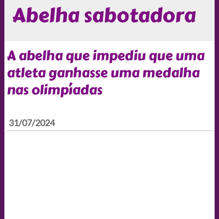
Abelha sabotadora
A abelha que impediu que uma
atleta ganhasse uma medalha
nas olimpíadas
31/07/2024