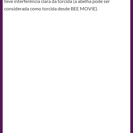
teve interferência clara da torcida (a abelha pode ser
considerada como torcida desde BEE MOVIE).