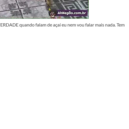
ERDADE quando falam de açaí eu nem vou falar mais nada. Tem