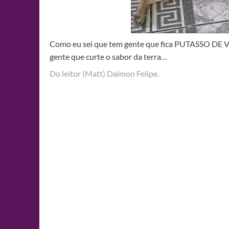
Como eu sei que tem gente que fica PUTASSO DE V
gente que curte o sabor da terra…
Do leitor (Matt) Daimon Felipe‎.