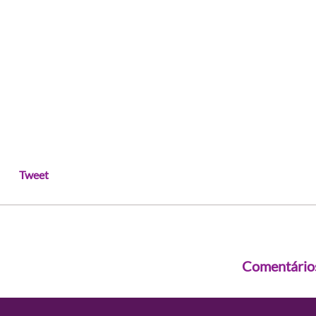
Tweet
Comentário