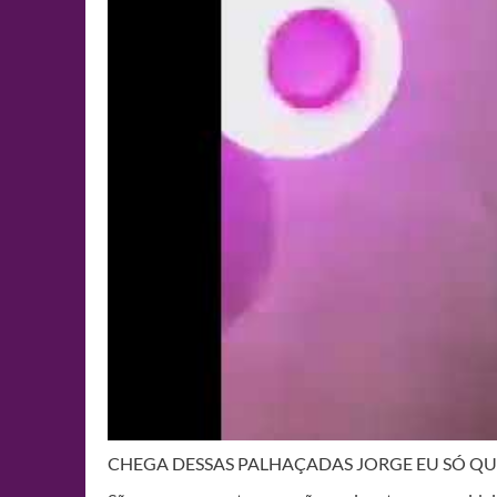
CHEGA DESSAS PALHAÇADAS JORGE EU SÓ Q