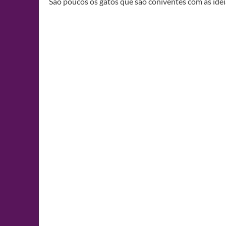
São poucos os gatos que são coniventes com as idei