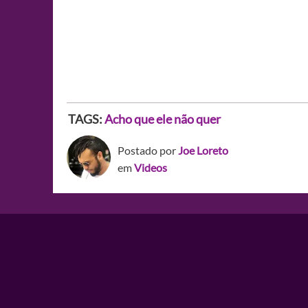
TAGS:
Acho que ele não quer
Postado por
Joe Loreto
em
Videos