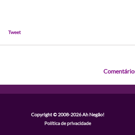
Tweet
Comentário
Copyright © 2008-2026
Ah Negão!
Política de privacidade