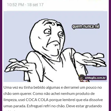
Uma vez eu tinha bebido algumas e derramei um pouco no
chão sem querer. Como não achei nenhum produto de
limpeza, usei COCA COLA porque lembrei que ela dissolve
umas parada. Esfreguei refri no chão. Deve estar grudando