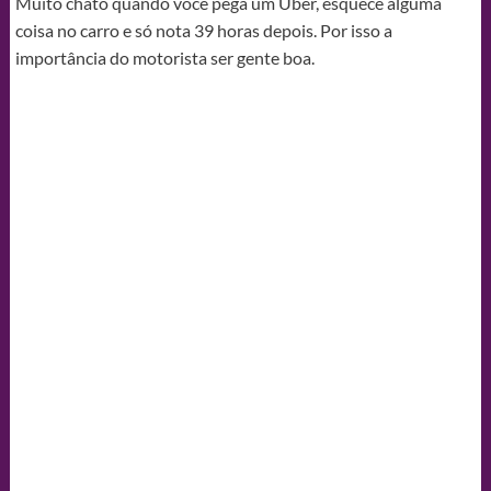
Muito chato quando você pega um Uber, esquece alguma
coisa no carro e só nota 39 horas depois. Por isso a
importância do motorista ser gente boa.