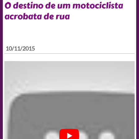
O destino de um motociclista
acrobata de rua
10/11/2015