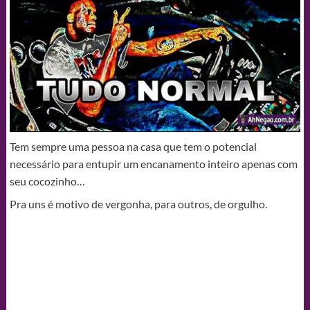
Tem sempre uma pessoa na casa que tem o potencial
necessário para entupir um encanamento inteiro apenas com
seu cocozinho…
Pra uns é motivo de vergonha, para outros, de orgulho.