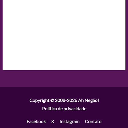
Copyright © 2008-2026
Ah Negão!
Política de privacidade
Facebook
X
Instagram
Contato