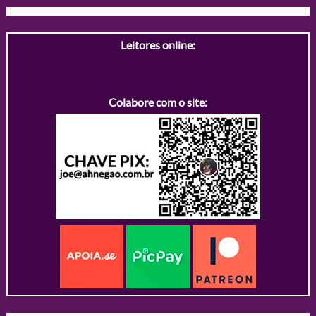
Leitores online:
Colabore com o site: