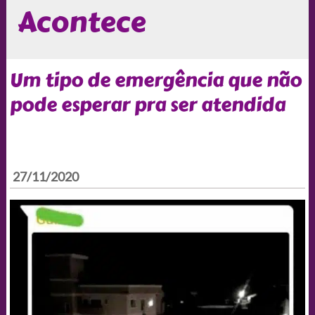
Acontece
Um tipo de emergência que não
pode esperar pra ser atendida
27/11/2020