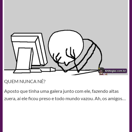
QUEM NUNCA NÉ?
Aposto que tinha uma galera junto com ele, fazendo altas
zuera, aí ele ficou preso e todo mundo vazou. Ah, os amigos…