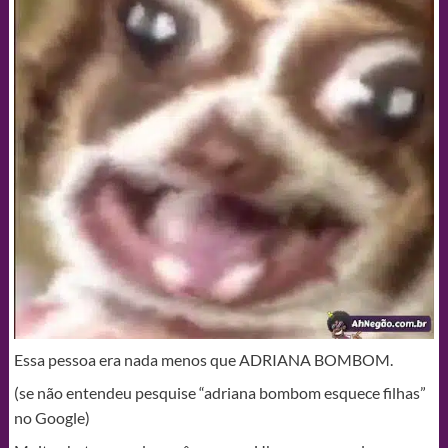
Essa pessoa era nada menos que ADRIANA BOMBOM.
(se não entendeu pesquise “adriana bombom esquece filhas”
no Google)