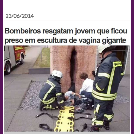
23/06/2014