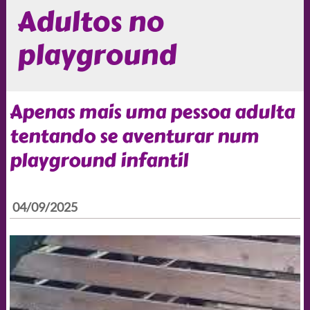
Adultos no
playground
Apenas mais uma pessoa adulta
tentando se aventurar num
playground infantil
04/09/2025