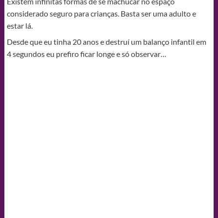
Existem infinitas formas de se machucar no espaço
considerado seguro para crianças. Basta ser uma adulto e
estar lá.
Desde que eu tinha 20 anos e destruí um balanço infantil em
4 segundos eu prefiro ficar longe e só observar…