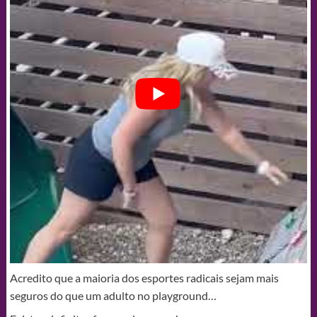
Acredito que a maioria dos esportes radicais sejam mais
seguros do que um adulto no playground…