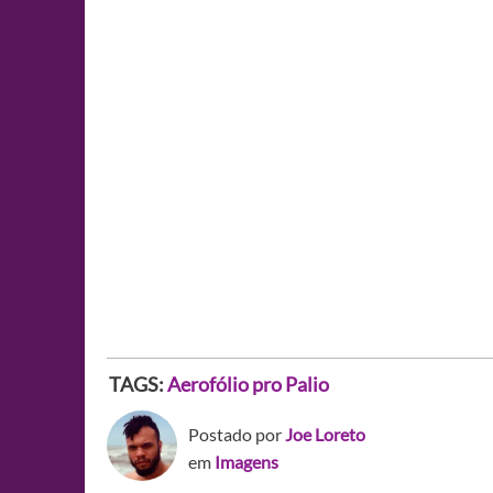
TAGS:
Aerofólio pro Palio
Postado por
Joe Loreto
em
Imagens