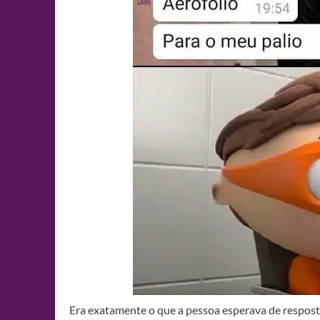
Era exatamente o que a pessoa esperava de respost