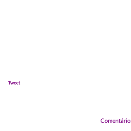
Tweet
Comentário