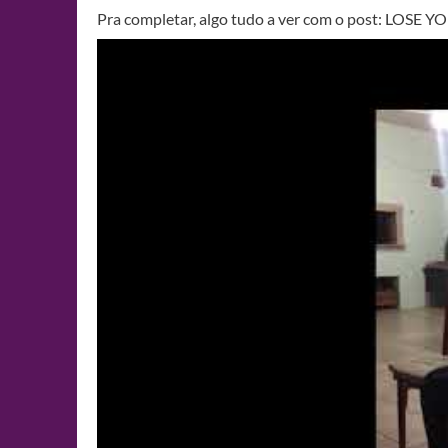
Pra completar, algo tudo a ver com o post: LOSE 