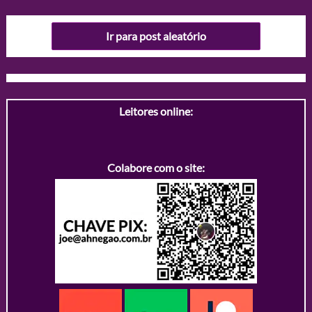
Ir para post aleatório
Leitores online:
Colabore com o site: