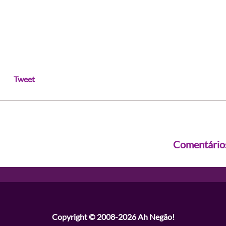
Tweet
Comentário
Copyright © 2008-2026
Ah Negão!