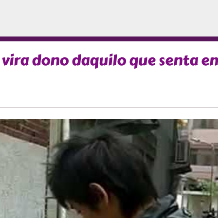
o vira dono daquilo que senta e