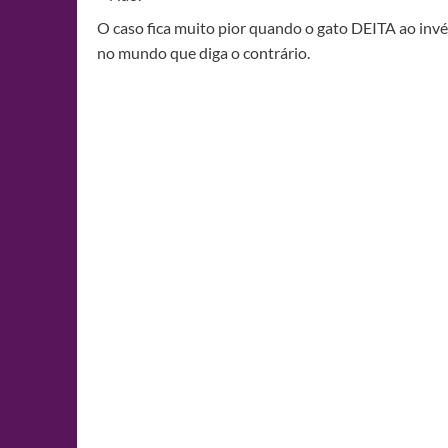
O caso fica muito pior quando o gato DEITA ao invé
no mundo que diga o contrário.