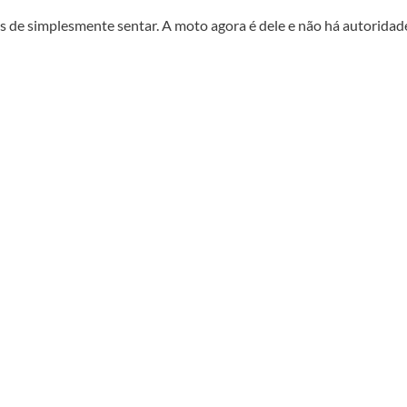
s de simplesmente sentar. A moto agora é dele e não há autoridad