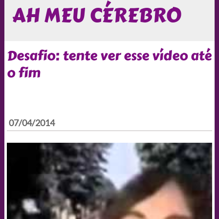
AH MEU CÉREBRO
Desafio: tente ver esse vídeo até
o fim
07/04/2014