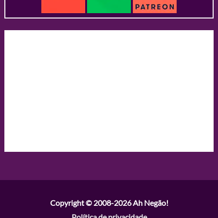
Copyright © 2008-2026
Ah Negão!
Política de privacidade