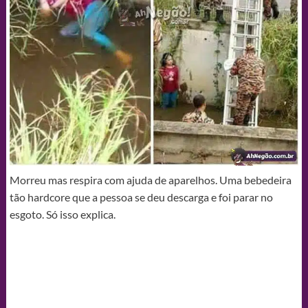
Morreu mas respira com ajuda de aparelhos. Uma bebedeira
tão hardcore que a pessoa se deu descarga e foi parar no
esgoto. Só isso explica.