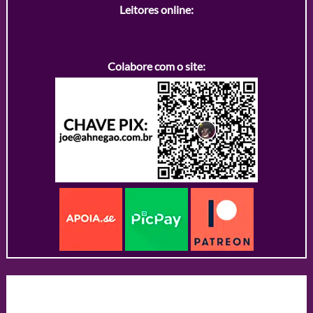
Leitores online:
Colabore com o site: