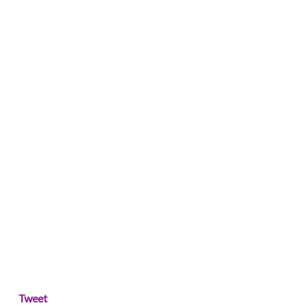
Tweet