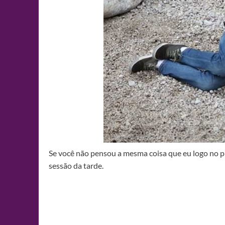
Se você não pensou a mesma coisa que eu logo no pr
sessão da tarde.