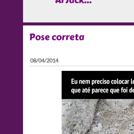
Ai Jack…
Pose correta
08/04/2014