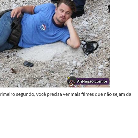
imeiro segundo, você precisa ver mais filmes que não sejam da