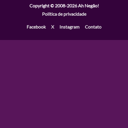
Copyright © 2008-2026
Ah Negão!
Política de privacidade
Facebook
X
Instagram
Contato