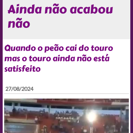
Ainda não acabou
não
Quando o peão cai do touro
mas o touro ainda não está
satisfeito
27/08/2024