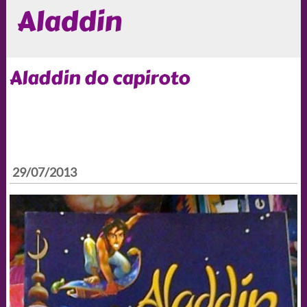
Aladdin
Aladdin do capiroto
29/07/2013