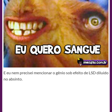
E eu nem precisei mencionar o gênio sob efeito de LSD diluído
no absinto.