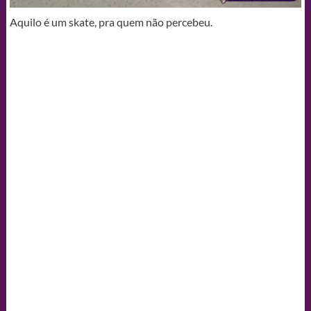
Aquilo é um skate, pra quem não percebeu.