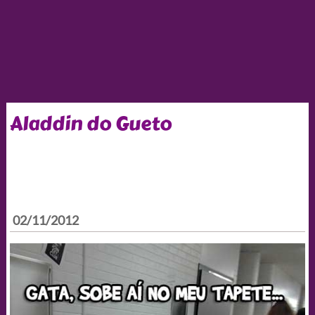
Aladdin do Gueto
02/11/2012