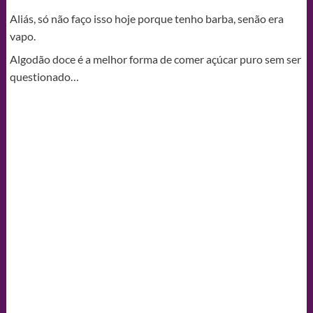
Aliás, só não faço isso hoje porque tenho barba, senão era
vapo.
Algodão doce é a melhor forma de comer açúcar puro sem ser
questionado…