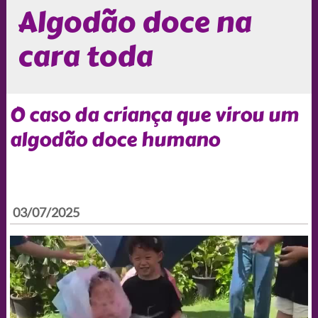
Algodão doce na
cara toda
O caso da criança que virou um
algodão doce humano
03/07/2025