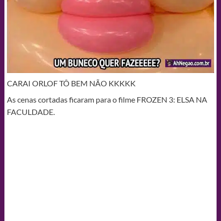
CARAI ORLOF TÔ BEM NÃO KKKKK
As cenas cortadas ficaram para o filme FROZEN 3: ELSA NA
FACULDADE.