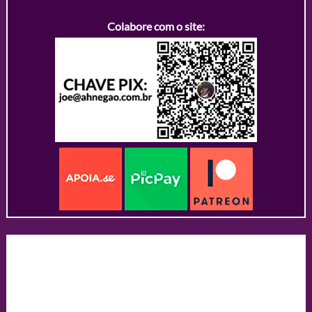
Colabore com o site: