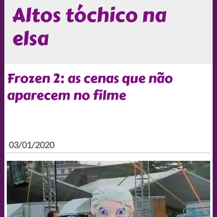
Altos tóchico na
elsa
Frozen 2: as cenas que não
aparecem no filme
03/01/2020