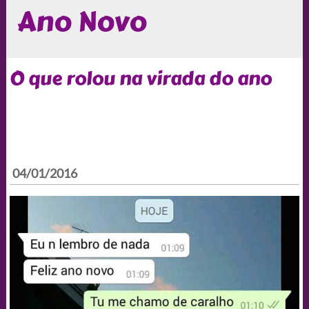
Ano Novo
O que rolou na virada do ano
04/01/2016