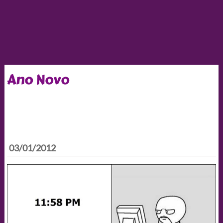
Ano Novo
03/01/2012