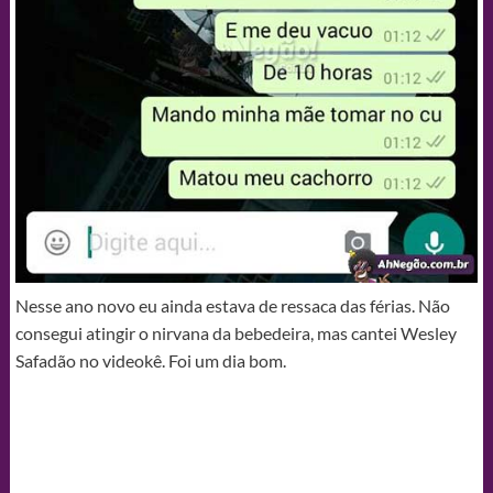
Nesse ano novo eu ainda estava de ressaca das férias. Não
consegui atingir o nirvana da bebedeira, mas cantei Wesley
Safadão no videokê. Foi um dia bom.