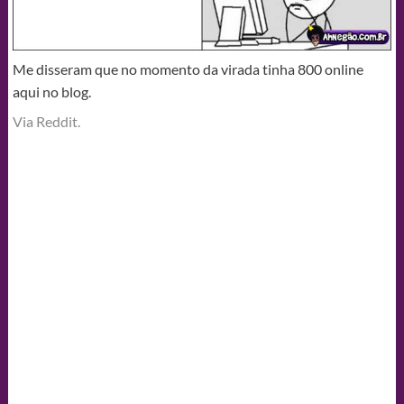
Me disseram que no momento da virada tinha 800 online
aqui no blog.
Via Reddit.