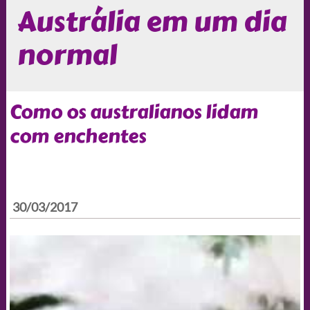
Austrália em um dia
normal
Como os australianos lidam
com enchentes
30/03/2017