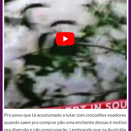
Pro povo que tá acostumado a lutar com crocodilos voadores
quando saem pra comprar pão uma enchente dessas é motivo
pra diversão e não preocupação. Lembrando que na Austrália