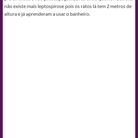
não existe mais leptospirose pois os ratos lá tem 2 metros de
altura e já aprenderam a usar o banheiro.