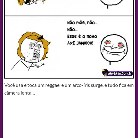
Você usa e toca um reggae, e um arco-íris surge, e tudo fica em
câmera lenta…