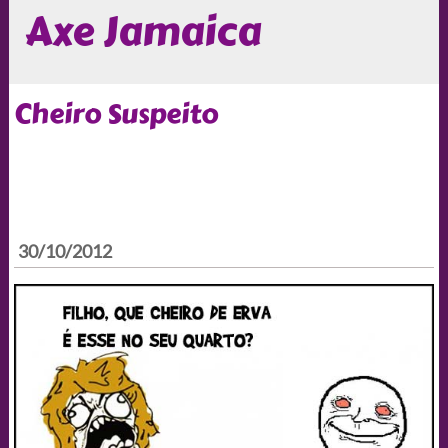
Axe Jamaica
Cheiro Suspeito
30/10/2012