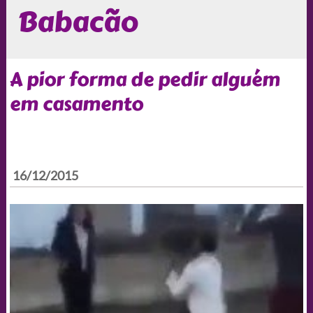
Babacão
A pior forma de pedir alguém
em casamento
16/12/2015