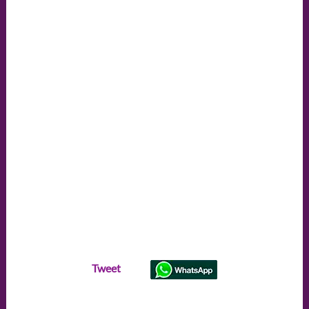
Tweet