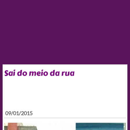
Sai do meio da rua
09/01/2015