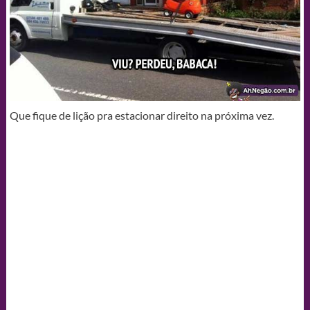
Que fique de lição pra estacionar direito na próxima vez.