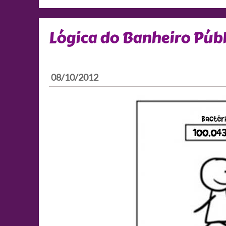
Lógica do Banheiro Públ
08/10/2012