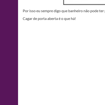
Por isso eu sempre digo que banheiro não pode ter 
Cagar de porta aberta é o que há!