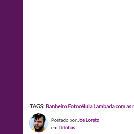
TAGS:
Banheiro
Fotocélula
Lambada com as 
Postado por
Joe Loreto
em
Tirinhas