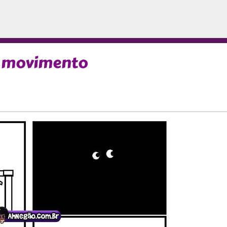
e movimento