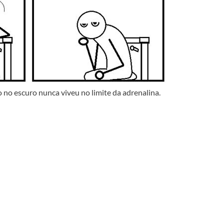
 escuro nunca viveu no limite da adrenalina.