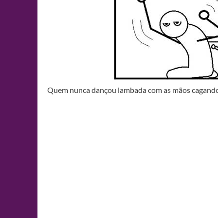
Quem nunca dançou lambada com as mãos cagando no