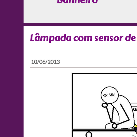
Banheiro
Lâmpada com sensor d
10/06/2013