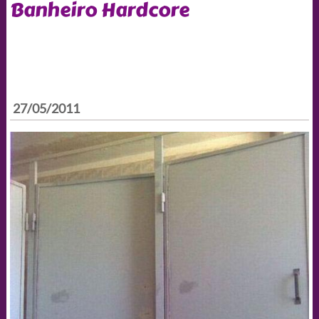
Banheiro Hardcore
27/05/2011