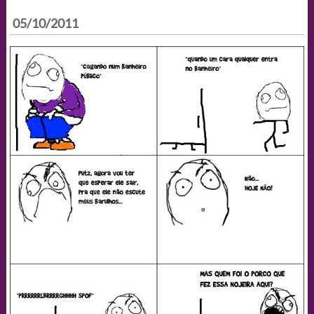
05/10/2011