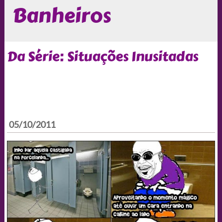
Banheiros
Da Série: Situações Inusitadas
05/10/2011