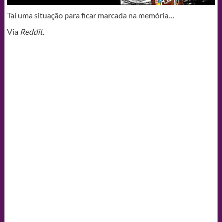
Taí uma situação para ficar marcada na memória…
Via
Reddit.