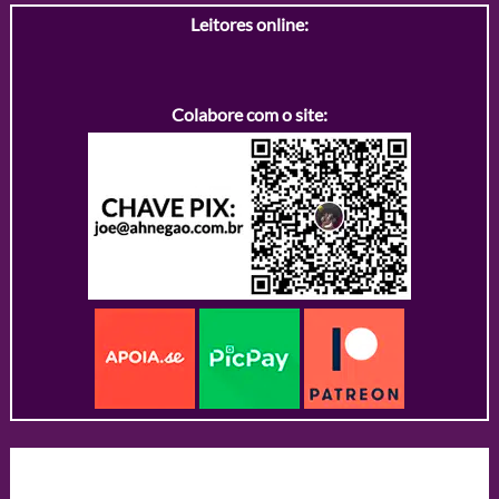
Leitores online:
Colabore com o site: