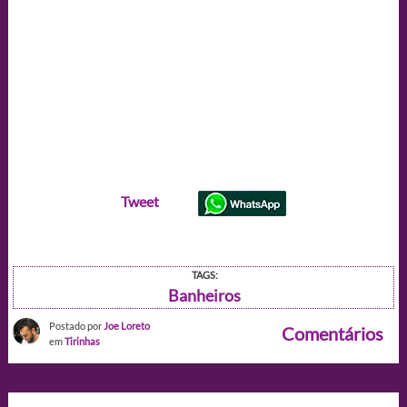
Tweet
TAGS:
Banheiros
Postado por
Joe Loreto
Comentários
em
Tirinhas