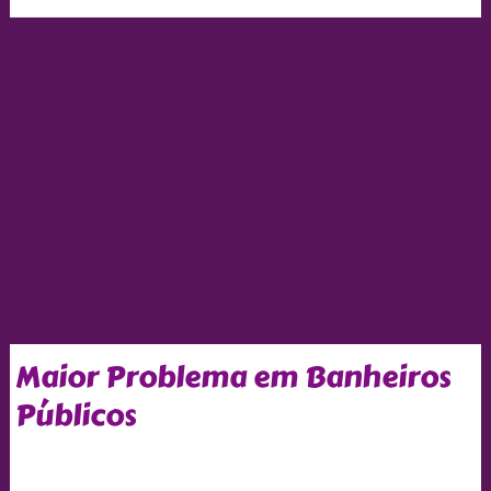
Maior Problema em Banheiros
Públicos