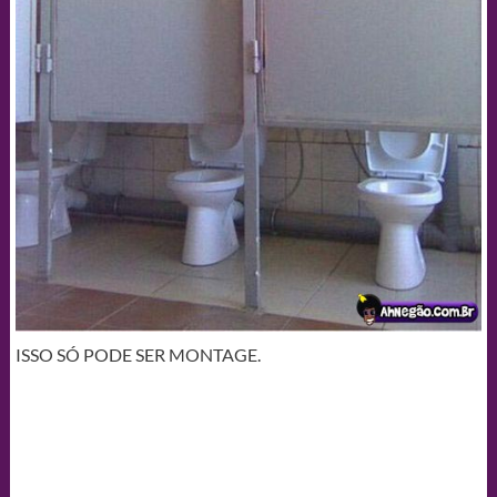
ISSO SÓ PODE SER MONTAGE.