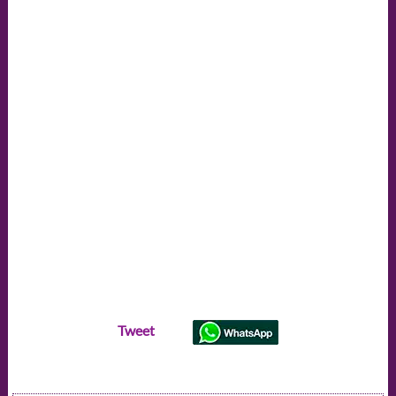
Tweet