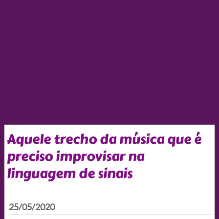
Aquele trecho da música que é
preciso improvisar na
linguagem de sinais
25/05/2020