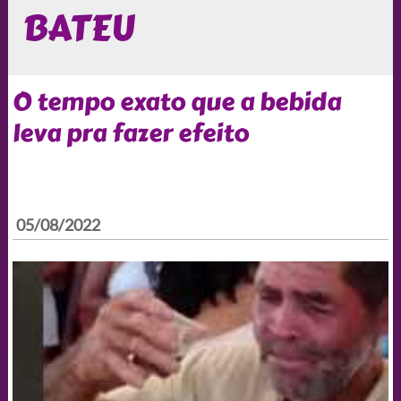
BATEU
O tempo exato que a bebida
leva pra fazer efeito
05/08/2022