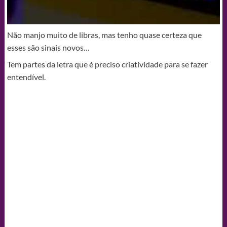
Não manjo muito de libras, mas tenho quase certeza que
esses são sinais novos…
Tem partes da letra que é preciso criatividade para se fazer
entendível.