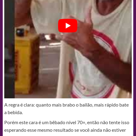
A regra é clara: quanto mais brabo o bailão, mais rápido bate
a bebida.
Porém este cara é um bêbado nível 70+, então não tente isso
esperando esse mesmo resultado se você ainda não estiver