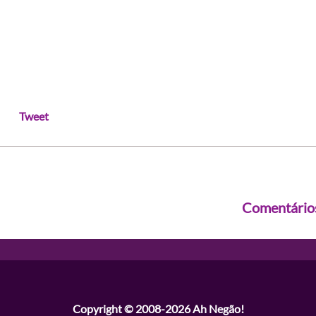
Tweet
Comentário
Copyright © 2008-2026
Ah Negão!