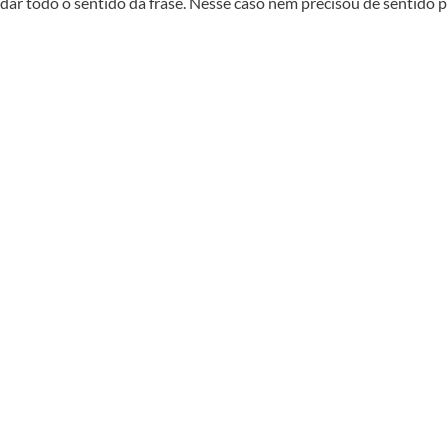
dar todo o sentido da frase. Nesse caso nem precisou de sentido p