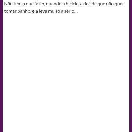
Não tem o que fazer, quando a bicicleta decide que não quer
tomar banho, ela leva muito a sério…