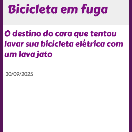
Bicicleta em fuga
O destino do cara que tentou
lavar sua bicicleta elétrica com
um lava jato
30/09/2025