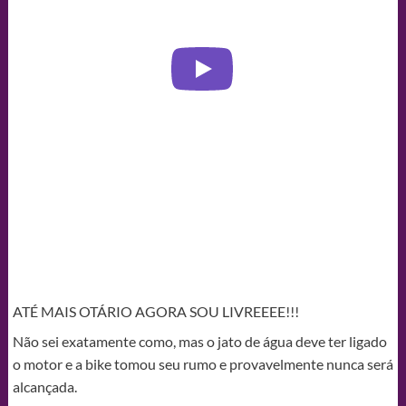
ATÉ MAIS OTÁRIO AGORA SOU LIVREEEE!!!
Não sei exatamente como, mas o jato de água deve ter ligado
o motor e a bike tomou seu rumo e provavelmente nunca será
alcançada.