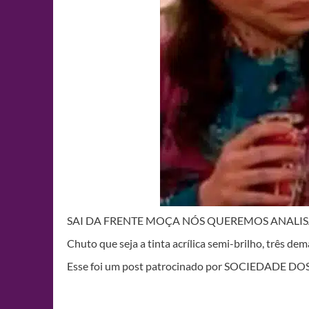
SAI DA FRENTE MOÇA NÓS QUEREMOS ANALIS
Chuto que seja a tinta acrílica semi-brilho, três de
Esse foi um post patrocinado por SOCIEDADE 