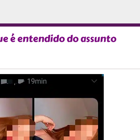
ue é entendido do assunto